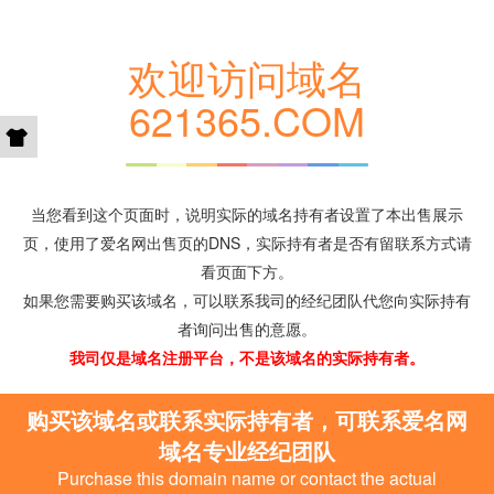
欢迎访问域名
621365.COM
当您看到这个页面时，说明实际的域名持有者设置了本出售展示
页，使用了爱名网出售页的DNS，实际持有者是否有留联系方式请
看页面下方。
如果您需要购买该域名，可以联系我司的经纪团队代您向实际持有
者询问出售的意愿。
我司仅是域名注册平台，不是该域名的实际持有者。
购买该域名或联系实际持有者，可联系爱名网
域名专业经纪团队
Purchase this domain name or contact the actual